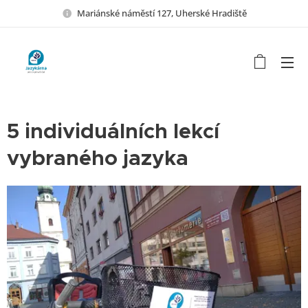
Mariánské náměstí 127, Uherské Hradiště
5 individuálních lekcí
vybraného jazyka