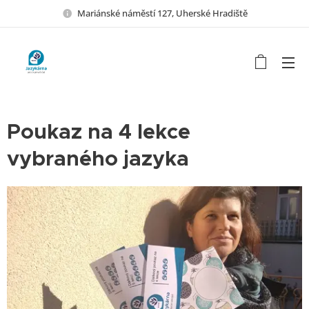
Mariánské náměstí 127, Uherské Hradiště
Poukaz na 4 lekce
vybraného jazyka